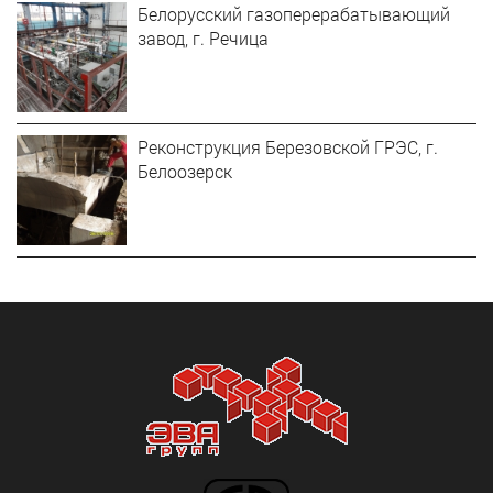
Белорусский газоперерабатывающий
завод, г. Речица
Реконструкция Березовской ГРЭС, г.
Белоозерск