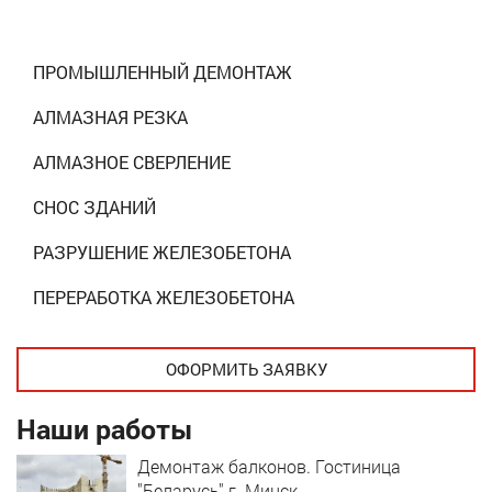
ПРОМЫШЛЕННЫЙ ДЕМОНТАЖ
АЛМАЗНАЯ РЕЗКА
АЛМАЗНОЕ СВЕРЛЕНИЕ
СНОС ЗДАНИЙ
РАЗРУШЕНИЕ ЖЕЛЕЗОБЕТОНА
ПЕРЕРАБОТКА ЖЕЛЕЗОБЕТОНА
ОФОРМИТЬ ЗАЯВКУ
Наши работы
Демонтаж балконов. Гостиница
"Беларусь" г. Минск