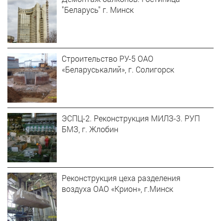
"Беларусь" г. Минск
Строительство РУ-5 ОАО
«Беларуськалий», г. Солигорск
ЭСПЦ-2. Реконструкция МИЛЗ-3. РУП
БМЗ, г. Жлобин
Реконструкция цеха разделения
воздуха ОАО «Крион», г.Минск