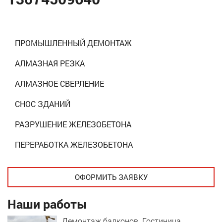
ПРОМЫШЛЕННЫЙ ДЕМОНТАЖ
АЛМАЗНАЯ РЕЗКА
АЛМАЗНОЕ СВЕРЛЕНИЕ
СНОС ЗДАНИЙ
РАЗРУШЕНИЕ ЖЕЛЕЗОБЕТОНА
ПЕРЕРАБОТКА ЖЕЛЕЗОБЕТОНА
ОФОРМИТЬ ЗАЯВКУ
Наши работы
Демонтаж балконов. Гостиница