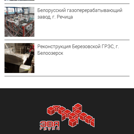
Белорусский газоперерабатывающий
завод, г. Речица
Реконструкция Березовской ГРЭС, г.
Белоозерск