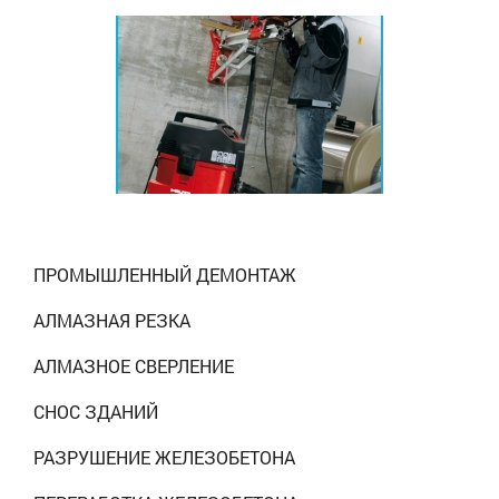
ПРОМЫШЛЕННЫЙ ДЕМОНТАЖ
АЛМАЗНАЯ РЕЗКА
АЛМАЗНОЕ СВЕРЛЕНИЕ
СНОС ЗДАНИЙ
РАЗРУШЕНИЕ ЖЕЛЕЗОБЕТОНА