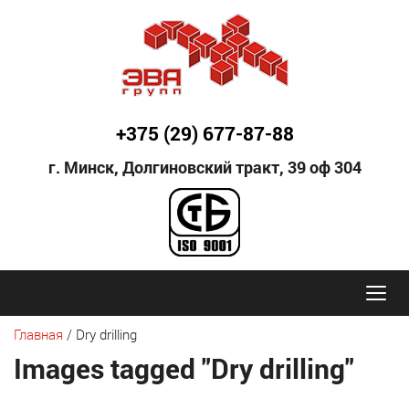
+375 (29) 677-87-88
г. Минск, Долгиновский тракт,
39 оф 304
Главная
/
Dry drilling
Images tagged "Dry drilling"