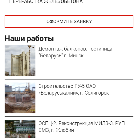
ПЕРЕРАБОТКА ЖЕЛЕЗОБЕТОНА
ОФОРМИТЬ ЗАЯВКУ
Наши работы
Демонтаж балконов. Гостиница
"Беларусь" г. Минск
Строительство РУ-5 ОАО
«Беларуськалий», г. Солигорск
ЭСПЦ-2. Реконструкция МИЛЗ-3. РУП
БМЗ, г. Жлобин