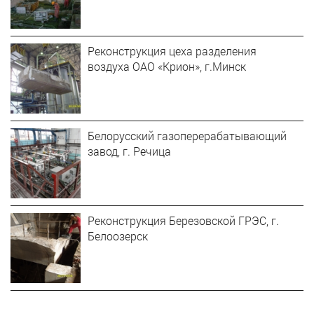
Реконструкция цеха разделения
воздуха ОАО «Крион», г.Минск
Белорусский газоперерабатывающий
завод, г. Речица
Реконструкция Березовской ГРЭС, г.
Белоозерск