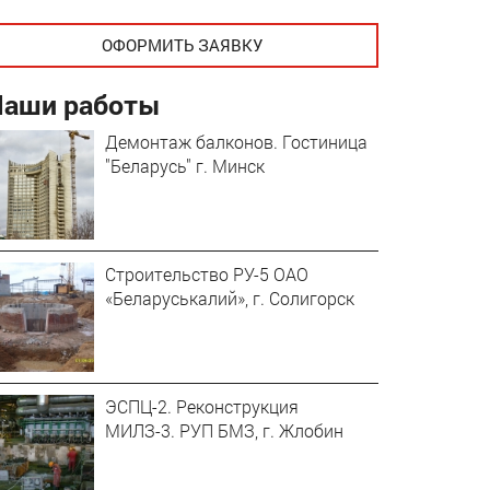
ОФОРМИТЬ ЗАЯВКУ
Наши работы
Демонтаж балконов. Гостиница
"Беларусь" г. Минск
Строительство РУ-5 ОАО
«Беларуськалий», г. Солигорск
ЭСПЦ-2. Реконструкция
МИЛЗ-3. РУП БМЗ, г. Жлобин