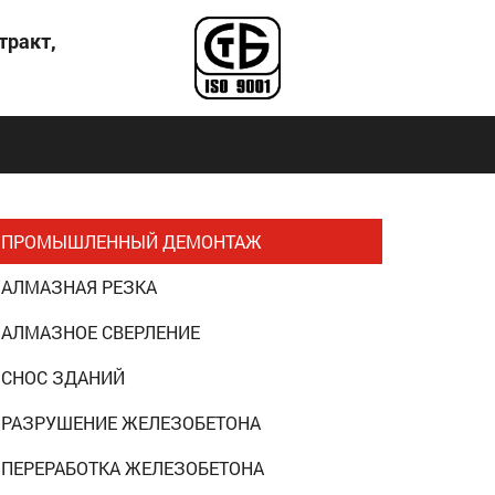
тракт,
ПРОМЫШЛЕННЫЙ ДЕМОНТАЖ
АЛМАЗНАЯ РЕЗКА
АЛМАЗНОЕ СВЕРЛЕНИЕ
СНОС ЗДАНИЙ
РАЗРУШЕНИЕ ЖЕЛЕЗОБЕТОНА
ПЕРЕРАБОТКА ЖЕЛЕЗОБЕТОНА