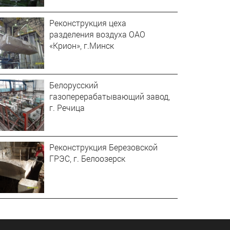
Реконструкция цеха
разделения воздуха ОАО
«Крион», г.Минск
Белорусский
газоперерабатывающий завод,
г. Речица
Реконструкция Березовской
ГРЭС, г. Белоозерск